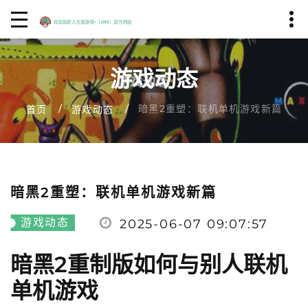
游戏动态
暗黑2重塑：联机单机游戏新篇
首页
游戏动态
暗黑2重塑：联机单机游戏新篇
游戏动态
2025-06-07 09:07:57
暗黑2重制版如何与别人联机
单机游戏