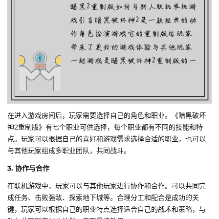
在进入游戏房间后，玩家需要选择自己的角色和职业。《暗黑破坏
神2重制版》有七个职业可供选择，每个职业都有不同的技能和特
点。玩家可以根据自己的喜好和游戏需求选择合适的职业，也可以
与其他玩家组成多职业团队，共同战斗。
3. 协作与合作
在联机游戏中，玩家可以与其他玩家进行协作和合作。可以共同完
成任务、击败强敌、探索地下城等。合理分工和配合是成功的关
键，玩家可以根据自己的职业特点选择适合自己的战术和策略，与