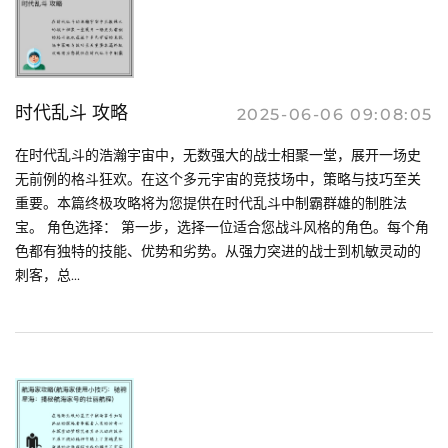
时代乱斗 攻略
2025-06-06 09:08:05
在时代乱斗的浩瀚宇宙中，无数强大的战士相聚一堂，展开一场史
无前例的格斗狂欢。在这个多元宇宙的竞技场中，策略与技巧至关
重要。本篇终极攻略将为您提供在时代乱斗中制霸群雄的制胜法
宝。 角色选择： 第一步，选择一位适合您战斗风格的角色。每个角
色都有独特的技能、优势和劣势。从强力突进的战士到机敏灵动的
刺客，总...