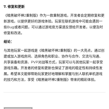
7. 修复和更新
《暗黑破坏神2重制版》作为一款重制游戏，开发者会定期修复和更
新游戏，以提供更好的游戏体验。玩家在联机游戏中可能会遇到一
些Bug或者问题，可以通过游戏官方渠道反馈给开发者，以便及时
修复和改进。
结论：
与其他玩家一起游戏是《暗黑破坏神2重制版》的一大亮点，通过创
建或加入游戏房间、选择角色和职业、协作与合作、交流与沟通、
共享装备和资源、PVP对战等方式，玩家可以与其他玩家一起享受
游戏乐趣。开发者的修复和更新也保证了游戏的稳定性和持续性发
展。希望本文能够帮助玩家更好地理解和掌握与别人联机单机游戏
的技巧和方法，享受《暗黑破坏神2重制版》带来的精彩体验。