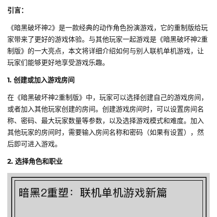
引言：
《暗黑破坏神2》是一款经典的动作角色扮演游戏，它的重制版给玩
家带来了更好的游戏体验。与其他玩家一起游戏是《暗黑破坏神2重
制版》的一大亮点，本文将详细介绍如何与别人联机单机游戏，让
玩家们能够更好地享受游戏乐趣。
1. 创建或加入游戏房间
在《暗黑破坏神2重制版》中，玩家可以选择创建自己的游戏房间，
或者加入其他玩家创建的房间。创建游戏房间时，可以设置房间名
称、密码、最大玩家数量等参数，以及选择游戏模式和难度。加入
其他玩家的房间时，需要输入房间名称和密码（如果有设置），然
后即可进入游戏。
2. 选择角色和职业