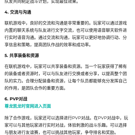
队友共同制定战斗计划，实现最佳效果。
4. 交流与沟通
联机游戏中，良好的交流和沟通是非常重要的。玩家可以通过游戏
内置的聊天系统与队友进行文字交流，也可以使用语音聊天软件进
行实时语音沟通。通过交流和沟通，玩家可以更好地协调行动、分
享信息和策略，提高团队作战的效率和成功率。
5. 共享装备和资源
在联机游戏中，玩家可以共享装备和资源。当一个玩家获得了稀有
的装备或者资源时，可以与队友进行交换或者分享，以提高整个团
队的实力。合理分配装备和资源，让每个队员都能够充分发挥自己
的作用，是团队合作的重要方面。
6. PVP对战
尊龙凯龙时官网进入页面
除了合作游戏，玩家还可以选择进行PVP对战。在PVP对战中，玩
家可以与其他玩家进行实时对战，体验刺激的战斗乐趣。可以选择
与朋友进行友谊赛，也可以挑战其他玩家，争夺排名和奖励。