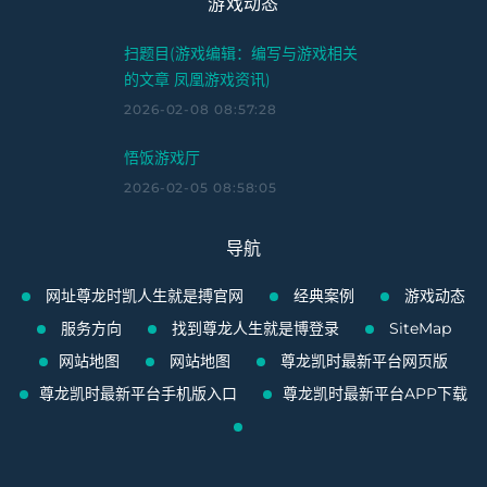
游戏动态
扫题目(游戏编辑：编写与游戏相关
的文章 凤凰游戏资讯)
2026-02-08 08:57:28
悟饭游戏厅
2026-02-05 08:58:05
导航
网址尊龙时凯人生就是搏官网
经典案例
游戏动态
服务方向
找到尊龙人生就是博登录
SiteMap
网站地图
网站地图
尊龙凯时最新平台网页版
尊龙凯时最新平台手机版入口
尊龙凯时最新平台APP下载