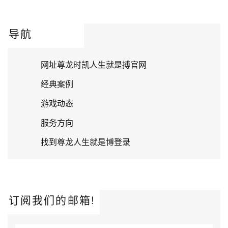
导航
网址尊龙时凯人生就是搏官网
经典案例
游戏动态
服务方向
找到尊龙人生就是博登录
订阅我们的邮箱!