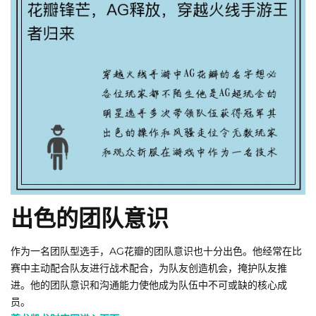
出色的团队意识
作为一名团队型选手，AG花瓣的团队意识也十分出色。他经常在比
赛中主动配合队友进行战术配合，为队友创造机会，掩护队友推
进。他的团队意识和沟通能力使他成为队伍中不可或缺的核心成
员。