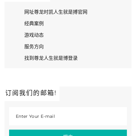
网址尊龙时凯人生就是搏官网
经典案例
游戏动态
服务方向
找到尊龙人生就是博登录
订阅我们的邮箱!
Enter Your E-mail