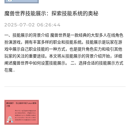
魔兽世界技能展示：探索技能系统的奥秘
2025-07-02 06:26:44
一、技能展示的背景介绍 魔兽世界是一款经典的大型多人在线角色
扮演游戏，拥有丰富多样的职业和技能系统。技能展示是玩家在游
戏中展示自己职业技能的一种方式，也是提升角色实力和吸引其他
玩家的关注的重要途径。本文将从技能展示的背景介绍开始，详细
阐述魔兽世界中如何设置技能展示。 二、选择合适的技能展示方式
在魔...