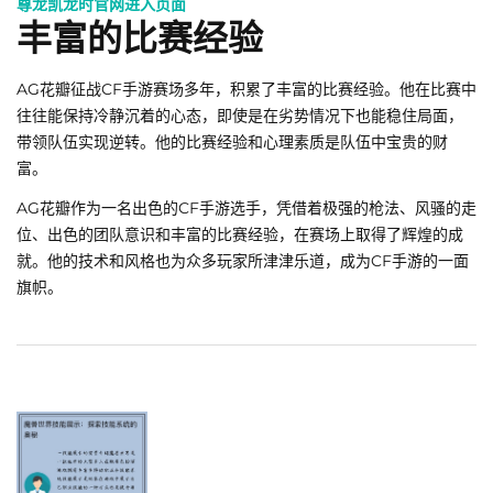
尊龙凯龙时官网进入页面
丰富的比赛经验
AG花瓣征战CF手游赛场多年，积累了丰富的比赛经验。他在比赛中
往往能保持冷静沉着的心态，即使是在劣势情况下也能稳住局面，
带领队伍实现逆转。他的比赛经验和心理素质是队伍中宝贵的财
富。
AG花瓣作为一名出色的CF手游选手，凭借着极强的枪法、风骚的走
位、出色的团队意识和丰富的比赛经验，在赛场上取得了辉煌的成
就。他的技术和风格也为众多玩家所津津乐道，成为CF手游的一面
旗帜。