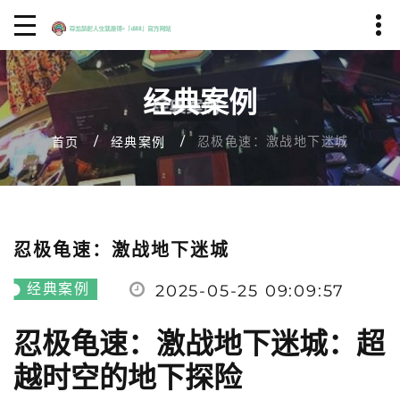
经典案例
忍极龟速：激战地下迷城
首页
经典案例
忍极龟速：激战地下迷城
经典案例
2025-05-25 09:09:57
忍极龟速：激战地下迷城：超
越时空的地下探险