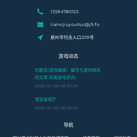
13594780125
lianxijiuyouhui@j9.fo
泉州市刊舌入口209号
游戏动态
扫题目(游戏编辑：编写与游戏相关
的文章 凤凰游戏资讯)
2026-02-08 08:57:28
悟饭游戏厅
2026-02-05 08:58:05
导航