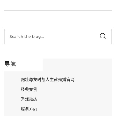
Search the blog...
导航
网址尊龙时凯人生就是搏官网
经典案例
游戏动态
服务方向