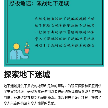
探索地下迷城
地下迷城提供了多变的地形和危险的障碍，为玩家探索和征服提供
了丰富的环境。玩家将需要使用忍者神龟的敏捷和解谜能力来克服
陷阱、解决谜题并找到隐藏的秘密。游戏的关卡设计精良，提供了
令人兴奋的挑战和令人愉悦的奖励。