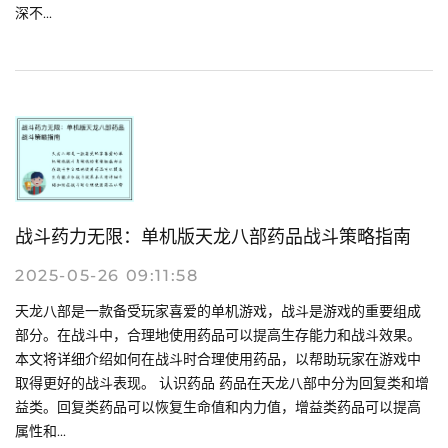
深不...
战斗药力无限：单机版天龙八部药品战斗策略指南
2025-05-26 09:11:58
天龙八部是一款备受玩家喜爱的单机游戏，战斗是游戏的重要组成
部分。在战斗中，合理地使用药品可以提高生存能力和战斗效果。
本文将详细介绍如何在战斗时合理使用药品，以帮助玩家在游戏中
取得更好的战斗表现。 认识药品 药品在天龙八部中分为回复类和增
益类。回复类药品可以恢复生命值和内力值，增益类药品可以提高
属性和...