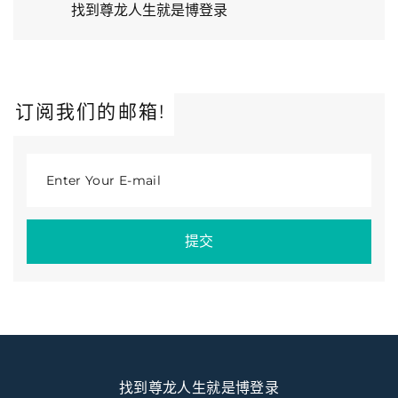
找到尊龙人生就是博登录
订阅我们的邮箱!
Enter Your E-mail
提交
找到尊龙人生就是博登录