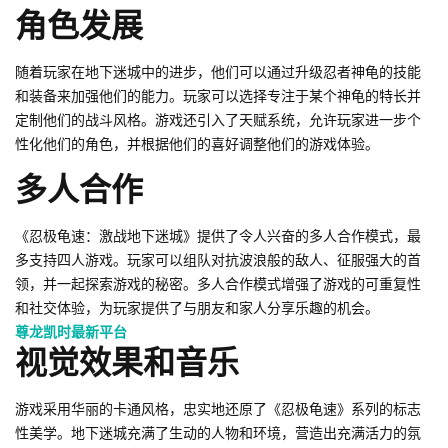
角色发展
随着玩家在地下迷城中的进步，他们可以通过升级忍者神龟的技能
和装备来加强他们的能力。玩家可以选择专注于某个神龟的特长并
定制他们的战斗风格。游戏还引入了天赋系统，允许玩家进一步个
性化他们的角色，并根据他们的喜好调整他们的游戏体验。
多人合作
《忍极龟速：激战地下迷城》提供了令人兴奋的多人合作模式，最
多支持四人游戏。玩家可以组队对抗波浪般的敌人、征服强大的首
领，并一起探索游戏的秘密。多人合作模式增强了游戏的可重复性
和社交体验，为玩家提供了与朋友和家人分享乐趣的机会。
尊龙凯时最新平台
视觉效果和音乐
游戏采用华丽的卡通风格，忠实地还原了《忍极龟速》系列的标志
性美学。地下迷城充满了生动的人物和环境，营造出充满活力的氛