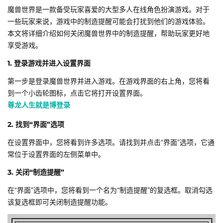
魔兽世界是一款备受玩家喜爱的大型多人在线角色扮演游戏。对于
一些玩家来说，游戏中的制造提醒可能会打扰到他们的游戏体验。
本文将详细介绍如何关闭魔兽世界中的制造提醒，帮助玩家更好地
享受游戏。
1. 登录游戏并进入设置界面
第一步是登录魔兽世界并进入游戏。在游戏界面的右上角，您将看
到一个小齿轮图标，点击它将打开设置界面。
尊龙人生就是博登录
2. 找到“界面”选项
在设置界面中，您将看到许多选项。请找到并点击“界面”选项，它通
常位于设置界面的左侧菜单中。
3. 关闭“制造提醒”
在“界面”选项中，您将看到一个名为“制造提醒”的复选框。取消勾选
该复选框即可关闭制造提醒功能。