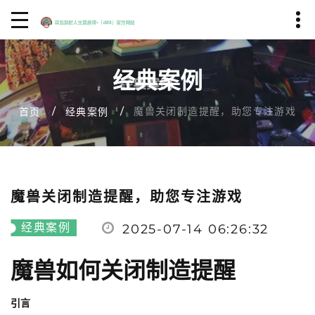
经典案例
魔兽关闭制造提醒，助您专注游戏
首页
经典案例
魔兽关闭制造提醒，助您专注游戏
经典案例
2025-07-14 06:26:32
魔兽如何关闭制造提醒
引言