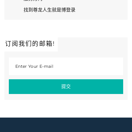
找到尊龙人生就是博登录
订阅我们的邮箱!
Enter Your E-mail
提交