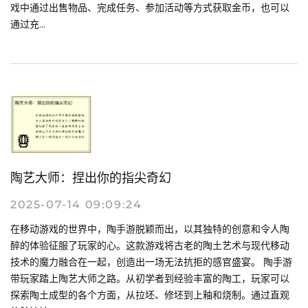
戏中通过出售物品、完成任务、参加活动等方式获取金币，也可以
通过充...
陶艺大师：捏出你的指尖奇幻
2025-07-14 09:09:24
在移动游戏的世界中，陶手游脱颖而出，以其独特的创意和令人陶
醉的体验征服了玩家的心。这款游戏将古老的陶土艺术与现代移动
技术的魔力融合在一起，创造出一场无法抗拒的感官盛宴。 陶手游
带玩家踏上陶艺大师之路。从初学者到经验丰富的陶工，玩家可以
探索陶土成型的各个方面，从拉坯、修坯到上釉和烧制。通过直观