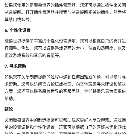
如果您使用的是魔兽世界的插件管理器，您还可以通过插件来关闭
制造提醒。打开插件管理器并搜索与制造提醒相关的插件，然后将
其禁用或卸载。
6. 个性化设置
魔兽世界提供了丰富的个性化设置选项，您可以根据自己的喜好进
行调整。例如，您可以调整游戏界面的大小、位置和透明度，以及
更改游戏音效和音乐的音量等。
7. 寻求帮助
如果您在关闭制造提醒的过程中遇到任何困难或问题，可以随时寻
求帮助。您可以访问官方论坛或社区，向其他玩家寻求建议和解决
方案。您还可以联系魔兽世界的客服团队，他们将很乐意为您提供
帮助。
结论
关闭魔兽世界中的制造提醒可以帮助玩家更好地享受游戏。通过简
单的设置调整和个性化设置，玩家可以根据自己的喜好来优化游戏