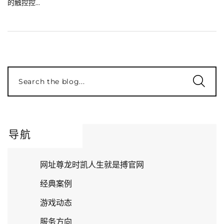
的触控控...
Search the blog...
导航
网址尊龙时凯人生就是搏官网
经典案例
游戏动态
服务方向