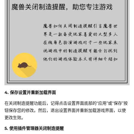
4. 保存设置并重新加载界面
在关闭制造提醒功能后，记得点击设置界面底部的“应用”或“保存”按
钮保存您的修改。然后，退出设置界面并重新加载游戏界面，以使
更改生效。
5. 使用插件管理器关闭制造提醒