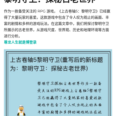
作为一款备受关注的 RPG 游戏，《上古卷轴5：黎明守卫》已经赢
得了大量玩家的喜爱。这款游戏中包含了令人叹为观止的画面、丰
富的剧情和多样的游戏玩法。在这篇文章中，我们将探讨黎明守卫
所展示的古老世界，从游戏尺度、世界观、历史和地理环境等方面
进行分析。
尊龙人生就是博登录