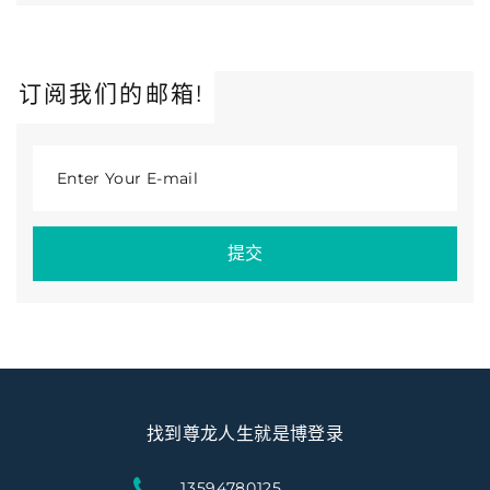
订阅我们的邮箱!
Enter Your E-mail
提交
找到尊龙人生就是博登录
13594780125