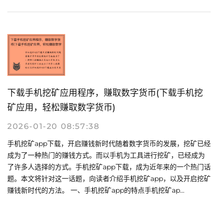
下载手机挖矿应用程序，赚取数字货币(下载手机挖
矿应用，轻松赚取数字货币)
2026-01-20 08:57:38
手机挖矿app下载，开启赚钱新时代随着数字货币的发展，挖矿已经
成为了一种热门的赚钱方式。而以手机为工具进行挖矿，已经成为
了许多人选择的方式。手机挖矿app下载，成为近年来的一个热门话
题。本文将针对这一话题，向读者介绍手机挖矿app，以及开启挖矿
赚钱新时代的方法。 一、手机挖矿app的特点手机挖矿ap...