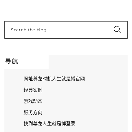
Search the blog...
导航
网址尊龙时凯人生就是搏官网
经典案例
游戏动态
服务方向
找到尊龙人生就是博登录