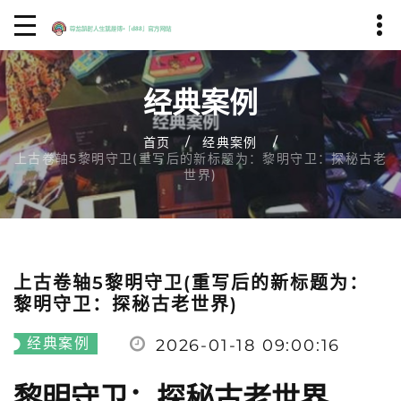
经典案例
首页
经典案例
上古卷轴5黎明守卫(重写后的新标题为：黎明守卫：探秘古老
世界)
上古卷轴5黎明守卫(重写后的新标题为：
黎明守卫：探秘古老世界)
经典案例
2026-01-18 09:00:16
黎明守卫：探秘古老世界