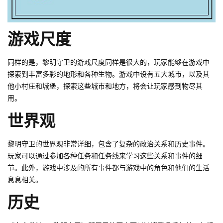
游戏尺度
同样的是，黎明守卫的游戏尺度同样是很大的，玩家能够在游戏中
探索到丰富多彩的地形和各种生物。游戏中设有五大城市，以及其
他小村庄和城堡，探索这些城市和地方，将会让玩家感到物尽其
用。
世界观
黎明守卫的世界观非常详细，包含了复杂的政治关系和历史事件。
玩家可以通过参加各种任务和任务线来学习这些关系和事件的细
节。此外，游戏中涉及的所有事件都与游戏中的角色和他们的生活
息息相关。
历史