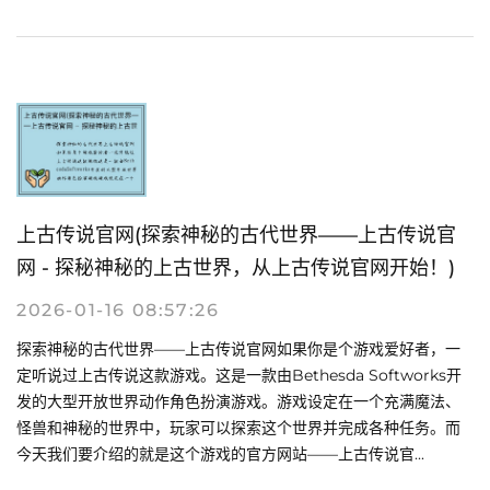
上古传说官网(探索神秘的古代世界——上古传说官
网 - 探秘神秘的上古世界，从上古传说官网开始！)
2026-01-16 08:57:26
探索神秘的古代世界——上古传说官网如果你是个游戏爱好者，一
定听说过上古传说这款游戏。这是一款由Bethesda Softworks开
发的大型开放世界动作角色扮演游戏。游戏设定在一个充满魔法、
怪兽和神秘的世界中，玩家可以探索这个世界并完成各种任务。而
今天我们要介绍的就是这个游戏的官方网站——上古传说官...