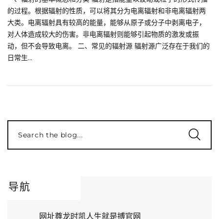
的过程。根据辐射的性质，可以将其分为电离辐射和非电离辐射两
大类。电离辐射具有较高的能量，能够从原子或分子中剥离电子，
对人体造成较大的伤害。非电离辐射则能够引起物质的激发或振
动，但不会导致电离。 二、常见的辐射源 辐射源广泛存在于我们的
日常生...
Search the blog...
导航
网址尊龙时凯人生就是搏官网