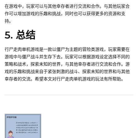
在游戏中，玩家可以与其他幸存者进行交流和合作。与其他玩家合
作可以增加游戏的乐趣和挑战，同时也可以获得更多的资源和支
持。
5. 总结
行尸走肉单机游戏是一款以僵尸为主题的冒险类游戏，玩家需要在
游戏中与僵尸战斗并生存下去。玩家可以根据游戏设定选择不同的
策略和战术，探索未知的世界，与其他幸存者进行交流和合作。游
戏的乐趣和挑战来自于紧张刺激的战斗、探索未知的世界和与其他
幸存者的交流。希望本文对行尸走肉单机游戏的玩法有所帮助。