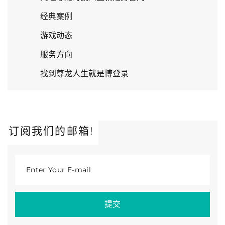
经典案例
游戏动态
服务方向
找到尊龙人生就是博登录
订阅我们的邮箱!
Enter Your E-mail
提交