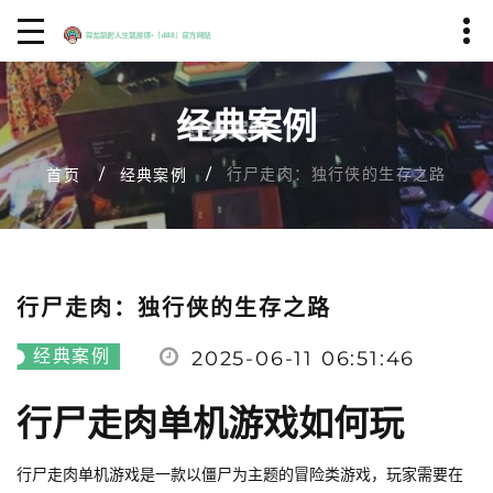
经典案例
行尸走肉：独行侠的生存之路
首页
经典案例
行尸走肉：独行侠的生存之路
经典案例
2025-06-11 06:51:46
行尸走肉单机游戏如何玩
行尸走肉单机游戏是一款以僵尸为主题的冒险类游戏，玩家需要在