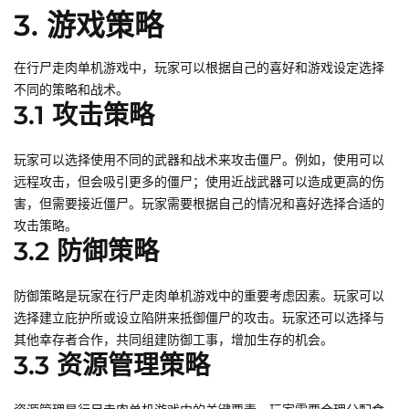
3. 游戏策略
在行尸走肉单机游戏中，玩家可以根据自己的喜好和游戏设定选择
不同的策略和战术。
3.1 攻击策略
玩家可以选择使用不同的武器和战术来攻击僵尸。例如，使用可以
远程攻击，但会吸引更多的僵尸；使用近战武器可以造成更高的伤
害，但需要接近僵尸。玩家需要根据自己的情况和喜好选择合适的
攻击策略。
3.2 防御策略
防御策略是玩家在行尸走肉单机游戏中的重要考虑因素。玩家可以
选择建立庇护所或设立陷阱来抵御僵尸的攻击。玩家还可以选择与
其他幸存者合作，共同组建防御工事，增加生存的机会。
3.3 资源管理策略