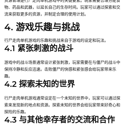
资源管理是行尸走肉单机游戏中的关键要素。玩家需要合理分配食
物、药品和武器，以延长自己的生存时间。玩家可以通过探索和交
流来获取更多的资源，并制定合理的使用计划。
4. 游戏乐趣与挑战
行尸走肉单机游戏的乐趣和挑战来自于游戏的设定和玩法。
4.1 紧张刺激的战斗
游戏中的战斗场景通常设计紧张刺激，玩家需要在与僵尸的战斗中
保持冷静和反应迅速。击败僵尸的快感和紧张感会给玩家带来乐
趣。
4.2 探索未知的世界
行尸走肉单机游戏通常设定在一个未知的世界中，玩家可以通过探
索来发现新的地点和资源。探索未知的世界会给玩家带来好奇心和
探险的乐趣。
4.3 与其他幸存者的交流和合作