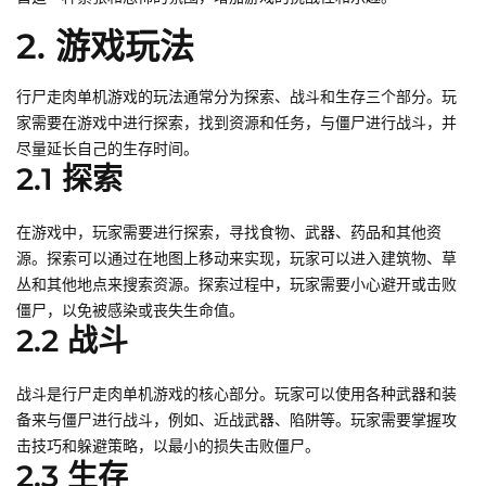
2. 游戏玩法
行尸走肉单机游戏的玩法通常分为探索、战斗和生存三个部分。玩
家需要在游戏中进行探索，找到资源和任务，与僵尸进行战斗，并
尽量延长自己的生存时间。
2.1 探索
在游戏中，玩家需要进行探索，寻找食物、武器、药品和其他资
源。探索可以通过在地图上移动来实现，玩家可以进入建筑物、草
丛和其他地点来搜索资源。探索过程中，玩家需要小心避开或击败
僵尸，以免被感染或丧失生命值。
2.2 战斗
战斗是行尸走肉单机游戏的核心部分。玩家可以使用各种武器和装
备来与僵尸进行战斗，例如、近战武器、陷阱等。玩家需要掌握攻
击技巧和躲避策略，以最小的损失击败僵尸。
2.3 生存