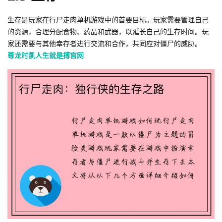
生存是玩家在行尸走肉单机游戏中的首要目标。玩家需要管理自己
的资源，合理分配食物、药品和武器，以延长自己的生存时间。玩
家还需要与其他幸存者进行交流和合作，共同应对僵尸的威胁。
尊龙时凯人生就是搏官网